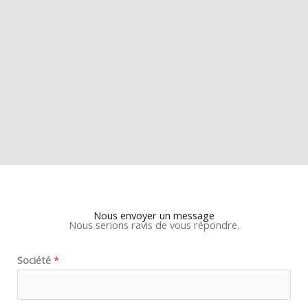
Nous envoyer un message
Nous serions ravis de vous répondre.
Société
*