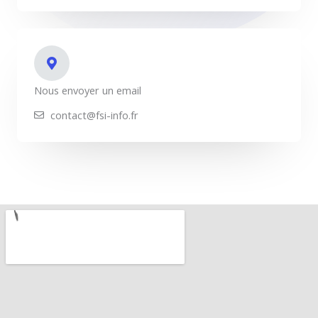
Nous envoyer un email
contact@fsi-info.fr